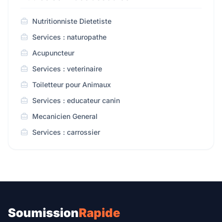
Nutritionniste Dietetiste
Services : naturopathe
Acupuncteur
Services : veterinaire
Toiletteur pour Animaux
Services : educateur canin
Mecanicien General
Services : carrossier
Soumission
Rapide