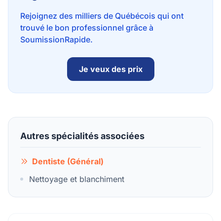
Rejoignez des milliers de Québécois qui ont
trouvé le bon professionnel grâce à
SoumissionRapide.
Je veux des prix
Autres spécialités associées
Dentiste (Général)
Nettoyage et blanchiment