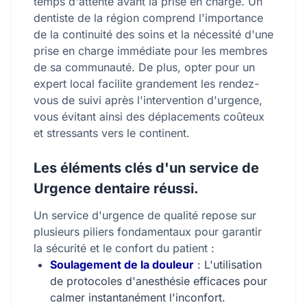
temps d'attente avant la prise en charge. Un
dentiste de la région comprend l'importance
de la continuité des soins et la nécessité d'une
prise en charge immédiate pour les membres
de sa communauté. De plus, opter pour un
expert local facilite grandement les rendez-
vous de suivi après l'intervention d'urgence,
vous évitant ainsi des déplacements coûteux
et stressants vers le continent.
Les éléments clés d'un service de
Urgence dentaire réussi.
Un service d'urgence de qualité repose sur
plusieurs piliers fondamentaux pour garantir
la sécurité et le confort du patient :
Soulagement de la douleur
: L'utilisation
de protocoles d'anesthésie efficaces pour
calmer instantanément l'inconfort.