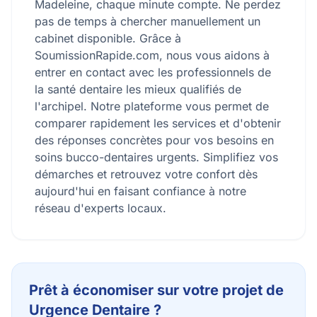
Madeleine, chaque minute compte. Ne perdez
pas de temps à chercher manuellement un
cabinet disponible. Grâce à
SoumissionRapide.com, nous vous aidons à
entrer en contact avec les professionnels de
la santé dentaire les mieux qualifiés de
l'archipel. Notre plateforme vous permet de
comparer rapidement les services et d'obtenir
des réponses concrètes pour vos besoins en
soins bucco-dentaires urgents. Simplifiez vos
démarches et retrouvez votre confort dès
aujourd'hui en faisant confiance à notre
réseau d'experts locaux.
Prêt à économiser sur votre projet de
Urgence Dentaire ?