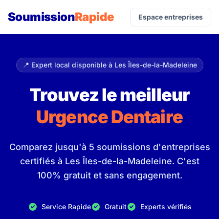
Soumission
Rapide
Espace entreprises
📍 Expert local disponible à Les Îles-de-la-Madeleine
Trouvez le meilleur
Urgence Dentaire
Comparez jusqu'à 5 soumissions d'entreprises
certifiés à Les Îles-de-la-Madeleine. C'est
100% gratuit et sans engagement.
Service Rapide
Gratuit
Experts vérifiés