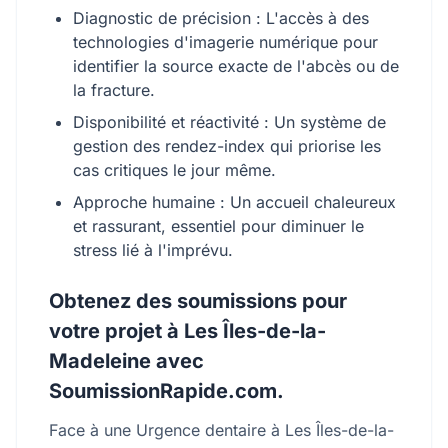
Diagnostic de précision : L'accès à des
technologies d'imagerie numérique pour
identifier la source exacte de l'abcès ou de
la fracture.
Disponibilité et réactivité : Un système de
gestion des rendez-index qui priorise les
cas critiques le jour même.
Approche humaine : Un accueil chaleureux
et rassurant, essentiel pour diminuer le
stress lié à l'imprévu.
Obtenez des soumissions pour
votre projet à Les Îles-de-la-
Madeleine avec
SoumissionRapide.com.
Face à une Urgence dentaire à Les Îles-de-la-