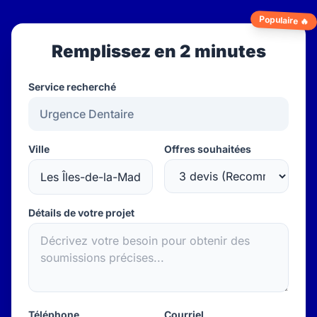
Populaire 🔥
Remplissez en 2 minutes
Service recherché
Ville
Offres souhaitées
Détails de votre projet
Téléphone
Courriel