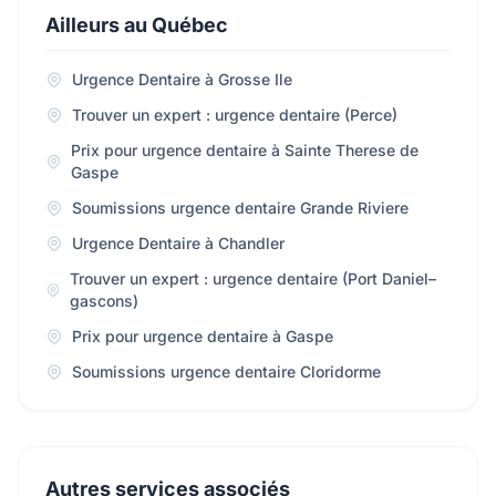
Ailleurs au Québec
Urgence Dentaire à Grosse Ile
Trouver un expert : urgence dentaire (Perce)
Prix pour urgence dentaire à Sainte Therese de
Gaspe
Soumissions urgence dentaire Grande Riviere
Urgence Dentaire à Chandler
Trouver un expert : urgence dentaire (Port Daniel–
gascons)
Prix pour urgence dentaire à Gaspe
Soumissions urgence dentaire Cloridorme
Autres services associés