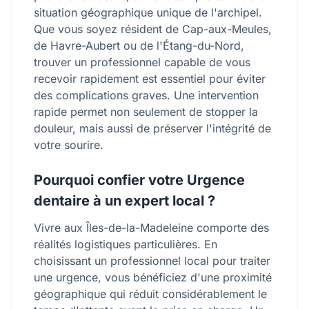
situation géographique unique de l'archipel.
Que vous soyez résident de Cap-aux-Meules,
de Havre-Aubert ou de l'Étang-du-Nord,
trouver un professionnel capable de vous
recevoir rapidement est essentiel pour éviter
des complications graves. Une intervention
rapide permet non seulement de stopper la
douleur, mais aussi de préserver l'intégrité de
votre sourire.
Pourquoi confier votre Urgence
dentaire à un expert local ?
Vivre aux Îles-de-la-Madeleine comporte des
réalités logistiques particulières. En
choisissant un professionnel local pour traiter
une urgence, vous bénéficiez d'une proximité
géographique qui réduit considérablement le