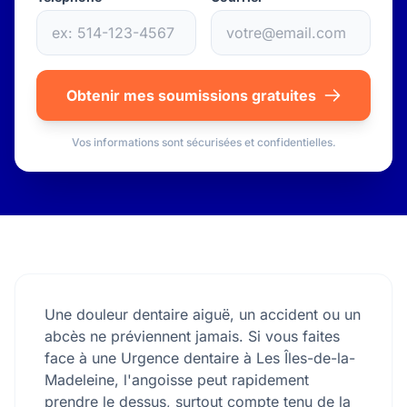
Obtenir mes soumissions gratuites
Vos informations sont sécurisées et confidentielles.
Une douleur dentaire aiguë, un accident ou un
abcès ne préviennent jamais. Si vous faites
face à une Urgence dentaire à Les Îles-de-la-
Madeleine, l'angoisse peut rapidement
prendre le dessus, surtout compte tenu de la