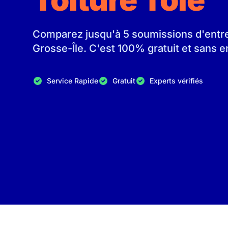
Comparez jusqu'à 5 soumissions d'entrep
Grosse-Île. C'est 100% gratuit et sans
Service Rapide
Gratuit
Experts vérifiés