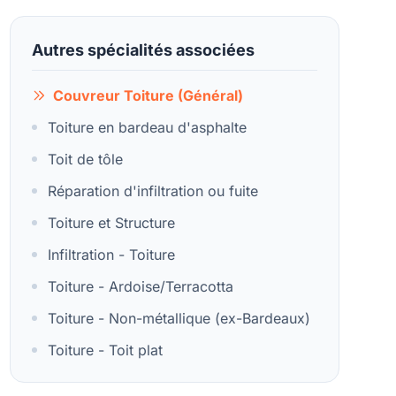
Autres spécialités associées
Couvreur Toiture (Général)
Toiture en bardeau d'asphalte
Toit de tôle
Réparation d'infiltration ou fuite
Toiture et Structure
Infiltration - Toiture
Toiture - Ardoise/Terracotta
Toiture - Non-métallique (ex-Bardeaux)
Toiture - Toit plat