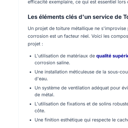
efficacité exemplaire, ce qui est essentiel lor
Les éléments clés d'un service de Toi
Un projet de toiture métallique ne s'improvise
corrosion est un facteur réel. Voici les compos
projet :
L'utilisation de matériaux de
qualité supér
corrosion saline.
Une installation méticuleuse de la sous-couc
d'eau.
Un système de ventilation adéquat pour évi
de métal.
L'utilisation de fixations et de solins robus
côte.
Une finition esthétique qui respecte le cach