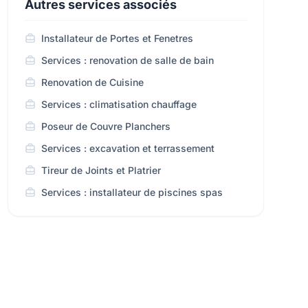
Autres services associés
Installateur de Portes et Fenetres
Services : renovation de salle de bain
Renovation de Cuisine
Services : climatisation chauffage
Poseur de Couvre Planchers
Services : excavation et terrassement
Tireur de Joints et Platrier
Services : installateur de piscines spas