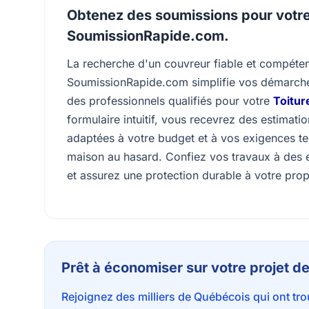
Obtenez des soumissions pour votre
SoumissionRapide.com.
La recherche d'un couvreur fiable et compétent
SoumissionRapide.com simplifie vos démarche
des professionnels qualifiés pour votre
Toitur
formulaire intuitif, vous recevrez des estimati
adaptées à votre budget et à vos exigences tec
maison au hasard. Confiez vos travaux à des exp
et assurez une protection durable à votre prop
Prêt à économiser sur votre projet de
Rejoignez des milliers de Québécois qui ont tr