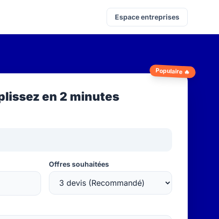
Espace entreprises
Populaire 🔥
lissez en 2 minutes
Offres souhaitées