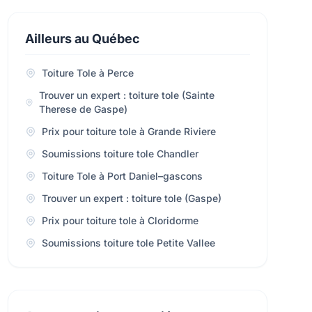
Ailleurs au Québec
Toiture Tole à Perce
Trouver un expert : toiture tole (Sainte
Therese de Gaspe)
Prix pour toiture tole à Grande Riviere
Soumissions toiture tole Chandler
Toiture Tole à Port Daniel–gascons
Trouver un expert : toiture tole (Gaspe)
Prix pour toiture tole à Cloridorme
Soumissions toiture tole Petite Vallee