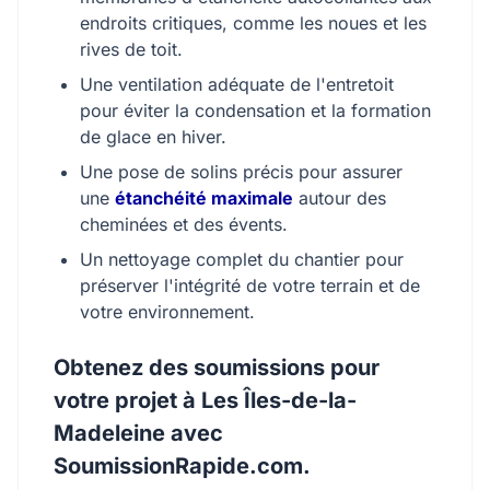
endroits critiques, comme les noues et les
rives de toit.
Une ventilation adéquate de l'entretoit
pour éviter la condensation et la formation
de glace en hiver.
Une pose de solins précis pour assurer
une
étanchéité maximale
autour des
cheminées et des évents.
Un nettoyage complet du chantier pour
préserver l'intégrité de votre terrain et de
votre environnement.
Obtenez des soumissions pour
votre projet à Les Îles-de-la-
Madeleine avec
SoumissionRapide.com.