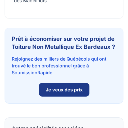
des Madelinots.
Prêt à économiser sur votre projet de
Toiture Non Metallique Ex Bardeaux ?
Rejoignez des milliers de Québécois qui ont
trouvé le bon professionnel grâce à
SoumissionRapide.
Je veux des prix