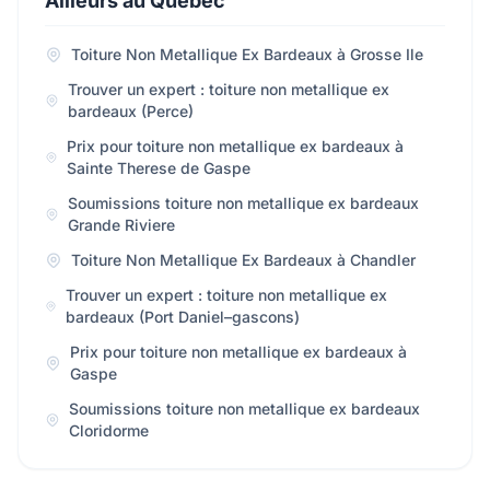
Ailleurs au Québec
Toiture Non Metallique Ex Bardeaux à Grosse Ile
Trouver un expert : toiture non metallique ex
bardeaux (Perce)
Prix pour toiture non metallique ex bardeaux à
Sainte Therese de Gaspe
Soumissions toiture non metallique ex bardeaux
Grande Riviere
Toiture Non Metallique Ex Bardeaux à Chandler
Trouver un expert : toiture non metallique ex
bardeaux (Port Daniel–gascons)
Prix pour toiture non metallique ex bardeaux à
Gaspe
Soumissions toiture non metallique ex bardeaux
Cloridorme