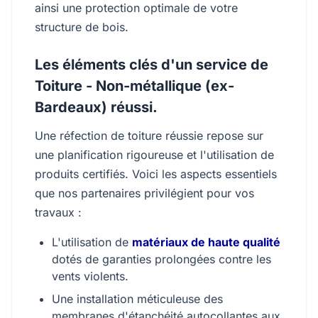
ainsi une protection optimale de votre
structure de bois.
Les éléments clés d'un service de
Toiture - Non-métallique (ex-
Bardeaux) réussi.
Une réfection de toiture réussie repose sur
une planification rigoureuse et l'utilisation de
produits certifiés. Voici les aspects essentiels
que nos partenaires privilégient pour vos
travaux :
L'utilisation de
matériaux de haute qualité
dotés de garanties prolongées contre les
vents violents.
Une installation méticuleuse des
membranes d'étanchéité autocollantes aux