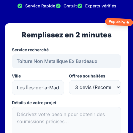
Service Rapide
Gratuit
Experts vérifiés
Populaire 🔥
Remplissez en 2 minutes
Service recherché
Ville
Offres souhaitées
Détails de votre projet