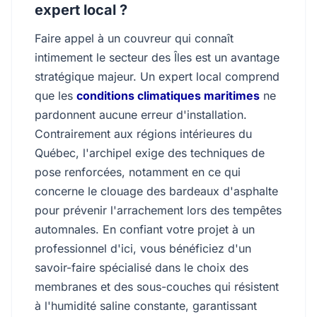
expert local ?
Faire appel à un couvreur qui connaît
intimement le secteur des Îles est un avantage
stratégique majeur. Un expert local comprend
que les
conditions climatiques maritimes
ne
pardonnent aucune erreur d'installation.
Contrairement aux régions intérieures du
Québec, l'archipel exige des techniques de
pose renforcées, notamment en ce qui
concerne le clouage des bardeaux d'asphalte
pour prévenir l'arrachement lors des tempêtes
automnales. En confiant votre projet à un
professionnel d'ici, vous bénéficiez d'un
savoir-faire spécialisé dans le choix des
membranes et des sous-couches qui résistent
à l'humidité saline constante, garantissant