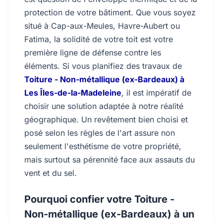
protection de votre bâtiment. Que vous soyez
situé à Cap-aux-Meules, Havre-Aubert ou
Fatima, la solidité de votre toit est votre
première ligne de défense contre les
éléments. Si vous planifiez des travaux de
Toiture - Non-métallique (ex-Bardeaux) à
Les Îles-de-la-Madeleine
, il est impératif de
choisir une solution adaptée à notre réalité
géographique. Un revêtement bien choisi et
posé selon les règles de l'art assure non
seulement l'esthétisme de votre propriété,
mais surtout sa pérennité face aux assauts du
vent et du sel.
Pourquoi confier votre Toiture -
Non-métallique (ex-Bardeaux) à un