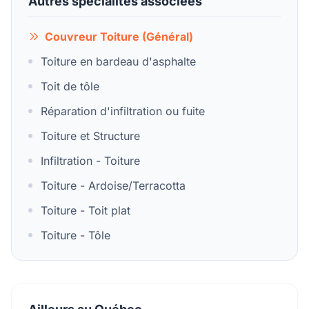
Autres spécialités associées
Couvreur Toiture (Général)
Toiture en bardeau d'asphalte
Toit de tôle
Réparation d'infiltration ou fuite
Toiture et Structure
Infiltration - Toiture
Toiture - Ardoise/Terracotta
Toiture - Toit plat
Toiture - Tôle