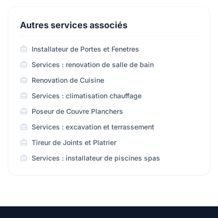
Autres services associés
Installateur de Portes et Fenetres
Services : renovation de salle de bain
Renovation de Cuisine
Services : climatisation chauffage
Poseur de Couvre Planchers
Services : excavation et terrassement
Tireur de Joints et Platrier
Services : installateur de piscines spas