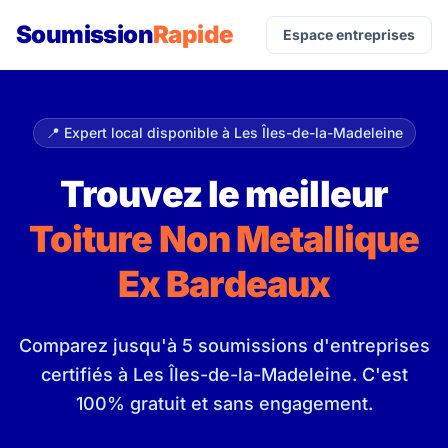
Soumission
Rapide
Espace entreprises
📍 Expert local disponible à Les Îles-de-la-Madeleine
Trouvez le meilleur
Toiture Non Metallique
Ex Bardeaux
Comparez jusqu'à 5 soumissions d'entreprises
certifiés à Les Îles-de-la-Madeleine. C'est
100% gratuit et sans engagement.