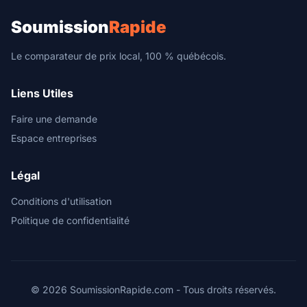
Soumission
Rapide
Le comparateur de prix local, 100 % québécois.
Liens Utiles
Faire une demande
Espace entreprises
Légal
Conditions d'utilisation
Politique de confidentialité
© 2026 SoumissionRapide.com - Tous droits réservés.