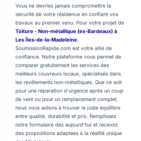
Vous ne devriez jamais compromettre la
sécurité de votre résidence en confiant vos
travaux au premier venu. Pour votre projet de
Toiture - Non-métallique (ex-Bardeaux) à
Les Îles-de-la-Madeleine
,
SoumissionRapide.com est votre allié de
confiance. Notre plateforme vous permet de
comparer gratuitement les services des
meilleurs couvreurs locaux, spécialisés dans
les revêtements non-métalliques. Que ce soit
pour une réparation d'urgence après un coup
de vent ou pour un remplacement complet,
nous vous aidons à trouver le juste équilibre
entre qualité, durabilité et prix. Remplissez
notre formulaire dès aujourd'hui et recevez
des propositions adaptées à la réalité unique