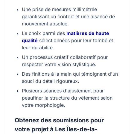
Une prise de mesures millimétrée
garantissant un confort et une aisance de
mouvement absolue.
Le choix parmi des
matières de haute
qualité
sélectionnées pour leur tombé et
leur durabilité.
Un processus créatif collaboratif pour
respecter votre vision stylistique.
Des finitions à la main qui témoignent d'un
souci du détail rigoureux.
Plusieurs séances d'ajustement pour
peaufiner la structure du vêtement selon
votre morphologie.
Obtenez des soumissions pour
votre projet à Les Îles-de-la-