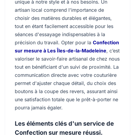
unique à notre style et à nos besoins. Un
artisan local comprend l'importance de
choisir des matières durables et élégantes,
tout en étant facilement accessible pour les
séances d'essayage indispensables à la
précision du travail. Opter pour la
Confection
sur mesure à Les Îles-de-la-Madeleine
, c’est
valoriser le savoir-faire artisanal de chez nous
tout en bénéficiant d'un suivi de proximité. La
communication directe avec votre couturière
permet d'ajuster chaque détail, du choix des
boutons à la coupe des revers, assurant ainsi
une satisfaction totale que le prêt-à-porter ne
pourra jamais égaler.
Les éléments clés d'un service de
Confection sur mesure réussi.