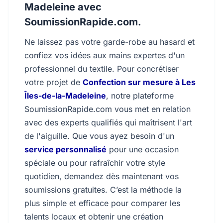
Madeleine avec
SoumissionRapide.com.
Ne laissez pas votre garde-robe au hasard et
confiez vos idées aux mains expertes d'un
professionnel du textile. Pour concrétiser
votre projet de
Confection sur mesure à Les
Îles-de-la-Madeleine
, notre plateforme
SoumissionRapide.com vous met en relation
avec des experts qualifiés qui maîtrisent l'art
de l'aiguille. Que vous ayez besoin d'un
service personnalisé
pour une occasion
spéciale ou pour rafraîchir votre style
quotidien, demandez dès maintenant vos
soumissions gratuites. C’est la méthode la
plus simple et efficace pour comparer les
talents locaux et obtenir une création