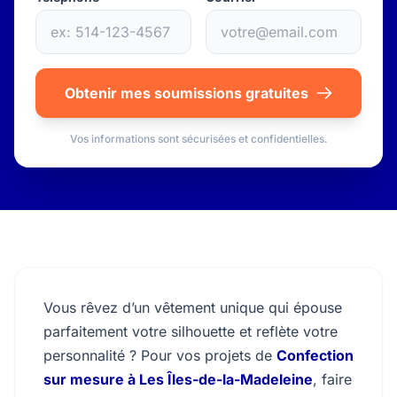
Obtenir mes soumissions gratuites
Vos informations sont sécurisées et confidentielles.
Vous rêvez d’un vêtement unique qui épouse
parfaitement votre silhouette et reflète votre
personnalité ? Pour vos projets de
Confection
sur mesure à Les Îles-de-la-Madeleine
, faire