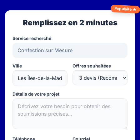
Populaire 🔥
Remplissez en 2 minutes
Service recherché
Ville
Offres souhaitées
Détails de votre projet
Téléphone
Courriel