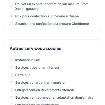
Trouver un expert : confection sur mesure (Port
Daniel–gascons)
Prix pour confection sur mesure à Gaspe
Soumissions confection sur mesure Cloridorme
Autres services associés
Installateur Gaz
Services : designer interieur
Carreleur
Services : charpentier menuisier
Entrepreneur en Revetement Exterieur
Services : entrepreneur en adaptation domiciliaire
Entrepreneur en Asphaltage