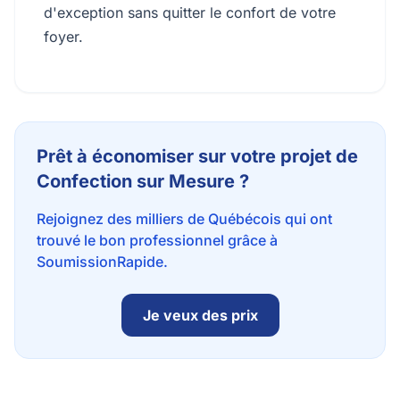
d'exception sans quitter le confort de votre
foyer.
Prêt à économiser sur votre projet de
Confection sur Mesure ?
Rejoignez des milliers de Québécois qui ont
trouvé le bon professionnel grâce à
SoumissionRapide.
Je veux des prix