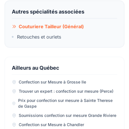
Autres spécialités associées
Couturiere Tailleur (Général)
Retouches et ourlets
Ailleurs au Québec
Confection sur Mesure à Grosse Ile
Trouver un expert : confection sur mesure (Perce)
Prix pour confection sur mesure à Sainte Therese
de Gaspe
Soumissions confection sur mesure Grande Riviere
Confection sur Mesure à Chandler