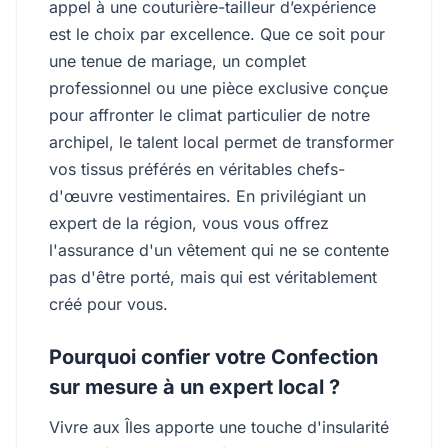
appel à une couturière-tailleur d’expérience
est le choix par excellence. Que ce soit pour
une tenue de mariage, un complet
professionnel ou une pièce exclusive conçue
pour affronter le climat particulier de notre
archipel, le talent local permet de transformer
vos tissus préférés en véritables chefs-
d'œuvre vestimentaires. En privilégiant un
expert de la région, vous vous offrez
l'assurance d'un vêtement qui ne se contente
pas d'être porté, mais qui est véritablement
créé pour vous.
Pourquoi confier votre Confection
sur mesure à un expert local ?
Vivre aux Îles apporte une touche d'insularité