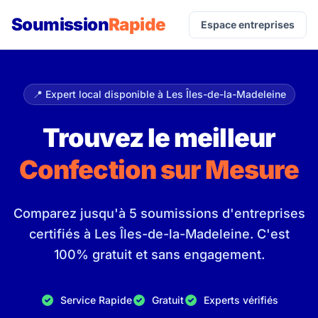
Soumission
Rapide
Espace entreprises
📍 Expert local disponible à Les Îles-de-la-Madeleine
Trouvez le meilleur
Confection sur Mesure
Comparez jusqu'à 5 soumissions d'entreprises
certifiés à Les Îles-de-la-Madeleine. C'est
100% gratuit et sans engagement.
Service Rapide
Gratuit
Experts vérifiés