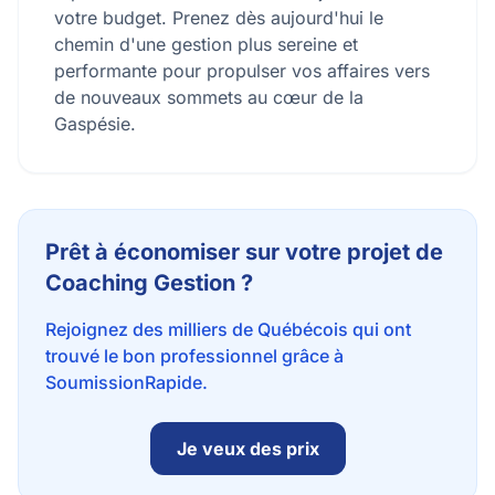
votre budget. Prenez dès aujourd'hui le
chemin d'une gestion plus sereine et
performante pour propulser vos affaires vers
de nouveaux sommets au cœur de la
Gaspésie.
Prêt à économiser sur votre projet de
Coaching Gestion ?
Rejoignez des milliers de Québécois qui ont
trouvé le bon professionnel grâce à
SoumissionRapide.
Je veux des prix