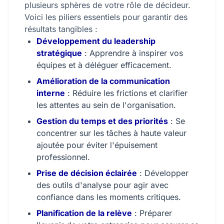
plusieurs sphères de votre rôle de décideur.
Voici les piliers essentiels pour garantir des
résultats tangibles :
Développement du leadership
stratégique
: Apprendre à inspirer vos
équipes et à déléguer efficacement.
Amélioration de la communication
interne
: Réduire les frictions et clarifier
les attentes au sein de l'organisation.
Gestion du temps et des priorités
: Se
concentrer sur les tâches à haute valeur
ajoutée pour éviter l'épuisement
professionnel.
Prise de décision éclairée
: Développer
des outils d'analyse pour agir avec
confiance dans les moments critiques.
Planification de la relève
: Préparer