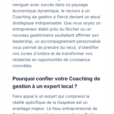
naviguer avec succès dans ce paysage
économique dynamique, le recours à un
Coaching de gestion à Percé devient un atout
stratégique indispensable. Que vous soyez un
entrepreneur établi près du Rocher ou un
nouveau gestionnaire souhaitant affirmer son
leadership, un accompagnement personnalisé
vous permet de prendre du recul, d'identifier
vos zones d'ombre et de transformer vos
obstacles en opportunités de croissance
concrètes.
Pourquoi confier votre Coaching de
gestion à un expert local ?
Faire appel à un expert qui comprend la
réalité spécifique de la Gaspésie est un
avantage majeur. Le tissu entrepreneurial de