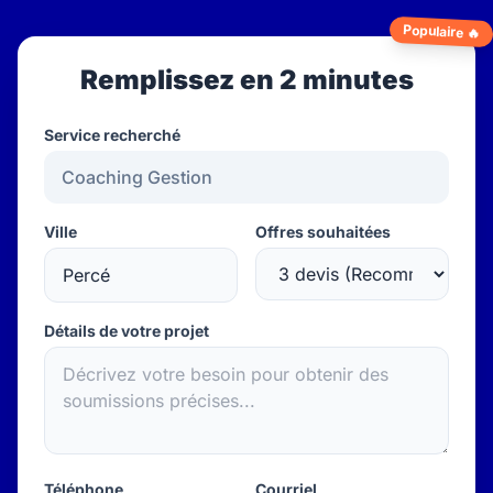
Populaire 🔥
Remplissez en 2 minutes
Service recherché
Ville
Offres souhaitées
Détails de votre projet
Téléphone
Courriel