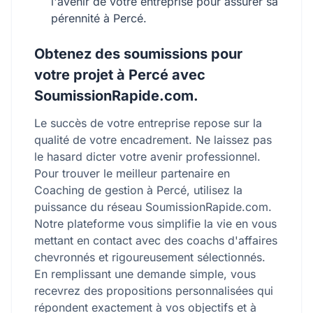
l'avenir de votre entreprise pour assurer sa
pérennité à Percé.
Obtenez des soumissions pour
votre projet à Percé avec
SoumissionRapide.com.
Le succès de votre entreprise repose sur la
qualité de votre encadrement. Ne laissez pas
le hasard dicter votre avenir professionnel.
Pour trouver le meilleur partenaire en
Coaching de gestion à Percé, utilisez la
puissance du réseau SoumissionRapide.com.
Notre plateforme vous simplifie la vie en vous
mettant en contact avec des coachs d'affaires
chevronnés et rigoureusement sélectionnés.
En remplissant une demande simple, vous
recevrez des propositions personnalisées qui
répondent exactement à vos objectifs et à