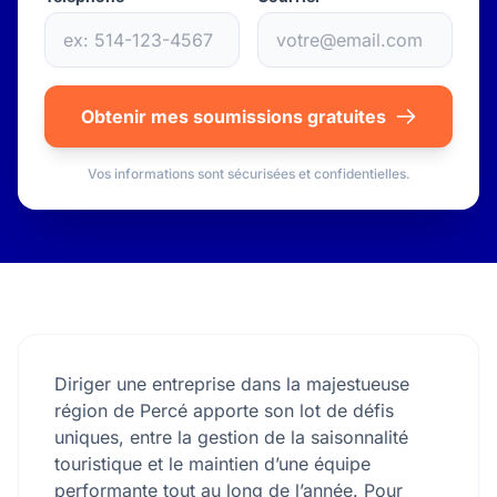
Obtenir mes soumissions gratuites
Vos informations sont sécurisées et confidentielles.
Diriger une entreprise dans la majestueuse
région de Percé apporte son lot de défis
uniques, entre la gestion de la saisonnalité
touristique et le maintien d’une équipe
performante tout au long de l’année. Pour