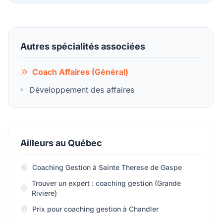
Autres spécialités associées
Coach Affaires (Général)
Développement des affaires
Ailleurs au Québec
Coaching Gestion à Sainte Therese de Gaspe
Trouver un expert : coaching gestion (Grande
Riviere)
Prix pour coaching gestion à Chandler