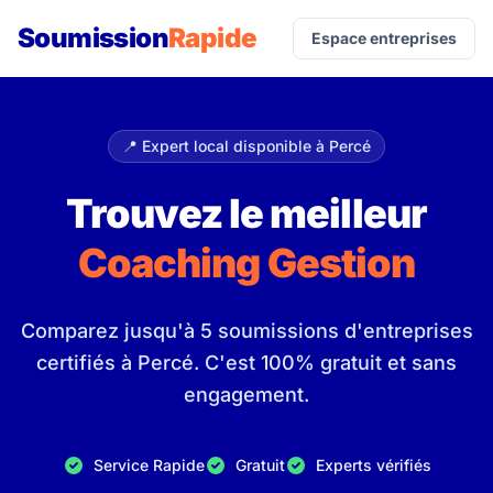
Soumission
Rapide
Espace entreprises
📍 Expert local disponible à Percé
Trouvez le meilleur
Coaching Gestion
Comparez jusqu'à 5 soumissions d'entreprises
certifiés à Percé. C'est 100% gratuit et sans
engagement.
Service Rapide
Gratuit
Experts vérifiés