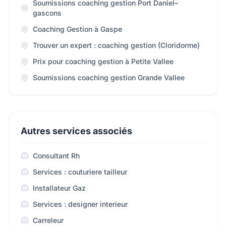
Soumissions coaching gestion Port Daniel–
gascons
Coaching Gestion à Gaspe
Trouver un expert : coaching gestion (Cloridorme)
Prix pour coaching gestion à Petite Vallee
Soumissions coaching gestion Grande Vallee
Autres services associés
Consultant Rh
Services : couturiere tailleur
Installateur Gaz
Services : designer interieur
Carreleur