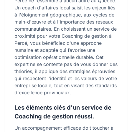
Percé ne ressemble à aucun autre au Québec.
Un coach d'affaires local saisit les enjeux liés
à l'éloignement géographique, aux cycles de
main-d'œuvre et à l'importance des réseaux
communautaires. En choisissant un service de
proximité pour votre Coaching de gestion à
Percé, vous bénéficiez d'une approche
humaine et adaptée qui favorise une
optimisation opérationnelle durable. Cet
expert ne se contente pas de vous donner des
théories; il applique des stratégies éprouvées
qui respectent l'identité et les valeurs de votre
entreprise locale, tout en visant des standards
d'excellence provinciaux.
Les éléments clés d'un service de
Coaching de gestion réussi.
Un accompagnement efficace doit toucher à