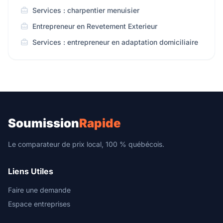
Services : charpentier menuisier
Entrepreneur en Revetement Exterieur
Services : entrepreneur en adaptation domiciliaire
Soumission
Rapide
Le comparateur de prix local, 100 % québécois.
Liens Utiles
Faire une demande
Espace entreprises