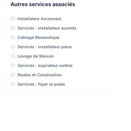
Autres services associés
Installateur Ascenseur
Services : installateur auvents
Cablage Reseautique
Services : installateur pieux
Levage de Maison
Services : aspirateur central
Routes et Canalisation
Services : foyer et poele