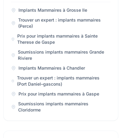
Implants Mammaires à Grosse Ile
Trouver un expert : implants mammaires
(Perce)
Prix pour implants mammaires à Sainte
Therese de Gaspe
Soumissions implants mammaires Grande
Riviere
Implants Mammaires à Chandler
Trouver un expert : implants mammaires
(Port Daniel–gascons)
Prix pour implants mammaires à Gaspe
Soumissions implants mammaires
Cloridorme