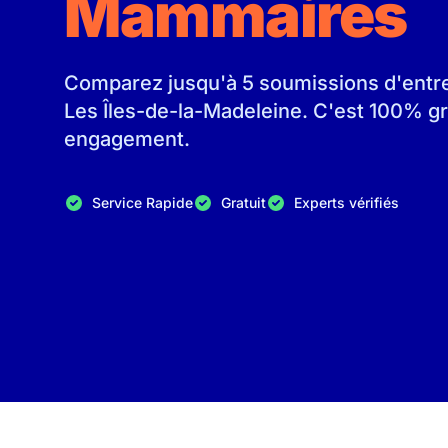
Mammaires
Comparez jusqu'à 5 soumissions d'entrep
Les Îles-de-la-Madeleine. C'est 100% gr
engagement.
Service Rapide
Gratuit
Experts vérifiés