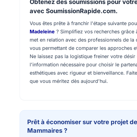
Obtenez des soumissions pour votre
avec SoumissionRapide.com.
Vous êtes prête à franchir l'étape suivante po
Madeleine
? Simplifiez vos recherches grâce
met en relation avec des professionnels de la
vous permettant de comparer les approches et 
Ne laissez pas la logistique freiner votre dés
l'information nécessaire pour choisir le parten
esthétiques avec rigueur et bienveillance. Fai
que vous méritez dès aujourd'hui.
Prêt à économiser sur votre projet d
Mammaires ?