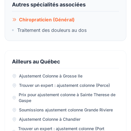
Autres spécialités associées
Chiropraticien (Général)
Traitement des douleurs au dos
Ailleurs au Québec
Ajustement Colonne à Grosse Ile
Trouver un expert : ajustement colonne (Perce)
Prix pour ajustement colonne à Sainte Therese de
Gaspe
Soumissions ajustement colonne Grande Riviere
Ajustement Colonne à Chandler
Trouver un expert : ajustement colonne (Port