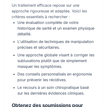
Un traitement efficace repose sur une
approche rigoureuse et adaptée. Voici les
critères essentiels à rechercher :
Une évaluation complète de votre
historique de santé et un examen physique
détaillé.
L'utilisation de techniques de manipulation
précises et sécuritaires.
Une approche globale visant à corriger les
subluxations plutôt que de simplement
masquer les symptômes.
Des conseils personnalisés en ergonomie
pour prévenir les récidives.
Le recours à un soin chiropratique basé
sur les dernières évidences cliniques.
Obtenez des soumissions pour