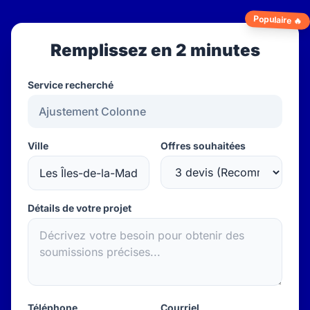
Populaire 🔥
Remplissez en 2 minutes
Service recherché
Ville
Offres souhaitées
Détails de votre projet
Téléphone
Courriel