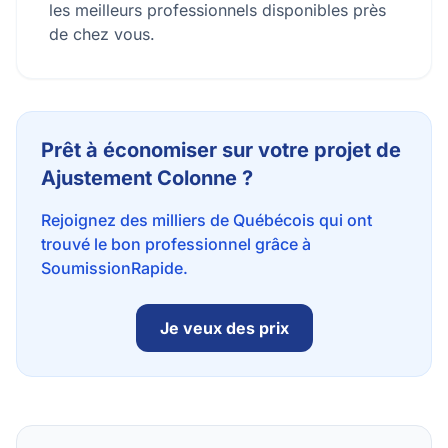
les meilleurs professionnels disponibles près
de chez vous.
Prêt à économiser sur votre projet de
Ajustement Colonne ?
Rejoignez des milliers de Québécois qui ont
trouvé le bon professionnel grâce à
SoumissionRapide.
Je veux des prix