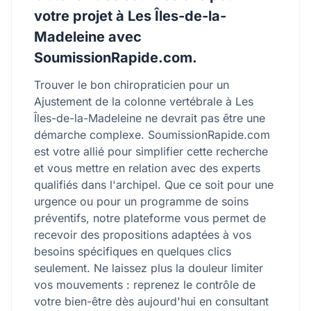
votre projet à Les Îles-de-la-
Madeleine avec
SoumissionRapide.com.
Trouver le bon chiropraticien pour un
Ajustement de la colonne vertébrale à Les
Îles-de-la-Madeleine ne devrait pas être une
démarche complexe. SoumissionRapide.com
est votre allié pour simplifier cette recherche
et vous mettre en relation avec des experts
qualifiés dans l'archipel. Que ce soit pour une
urgence ou pour un programme de soins
préventifs, notre plateforme vous permet de
recevoir des propositions adaptées à vos
besoins spécifiques en quelques clics
seulement. Ne laissez plus la douleur limiter
vos mouvements : reprenez le contrôle de
votre bien-être dès aujourd'hui en consultant