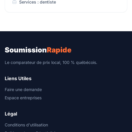
Services : dentiste
Soumission
Rapide
Le comparateur de prix local, 100 % québécois.
Liens Utiles
Faire une demande
Espace entreprises
Légal
Conditions d'utilisation