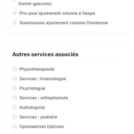
Daniel–gascons)
Prix pour ajustement colonne à Gaspe
Soumissions ajustement colonne Cloridorme
Autres services associés
Physiotherapeute
Services : kinesiologue
Psychologue
Services : orthophoniste
Audiologiste
Services : podiatre
Optometriste Opticien