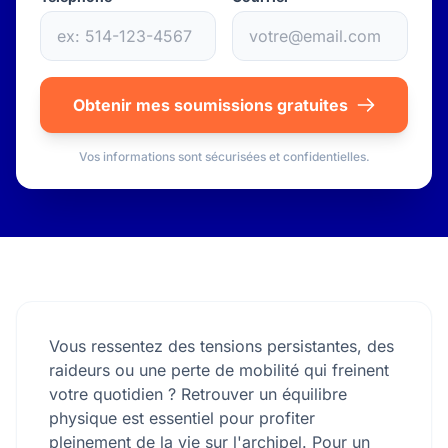
Obtenir mes soumissions gratuites
Vos informations sont sécurisées et confidentielles.
Vous ressentez des tensions persistantes, des
raideurs ou une perte de mobilité qui freinent
votre quotidien ? Retrouver un équilibre
physique est essentiel pour profiter
pleinement de la vie sur l'archipel. Pour un