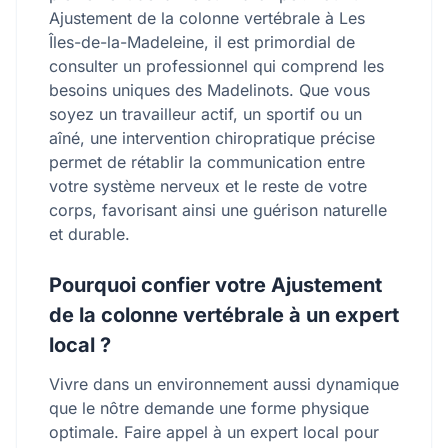
Ajustement de la colonne vertébrale à Les
Îles-de-la-Madeleine, il est primordial de
consulter un professionnel qui comprend les
besoins uniques des Madelinots. Que vous
soyez un travailleur actif, un sportif ou un
aîné, une intervention chiropratique précise
permet de rétablir la communication entre
votre système nerveux et le reste de votre
corps, favorisant ainsi une guérison naturelle
et durable.
Pourquoi confier votre Ajustement
de la colonne vertébrale à un expert
local ?
Vivre dans un environnement aussi dynamique
que le nôtre demande une forme physique
optimale. Faire appel à un expert local pour