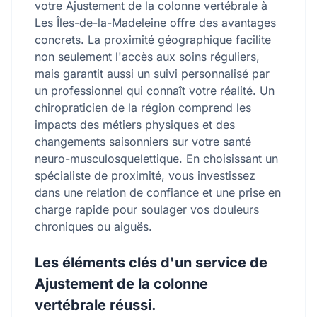
votre Ajustement de la colonne vertébrale à
Les Îles-de-la-Madeleine offre des avantages
concrets. La proximité géographique facilite
non seulement l'accès aux soins réguliers,
mais garantit aussi un suivi personnalisé par
un professionnel qui connaît votre réalité. Un
chiropraticien de la région comprend les
impacts des métiers physiques et des
changements saisonniers sur votre santé
neuro-musculosquelettique. En choisissant un
spécialiste de proximité, vous investissez
dans une relation de confiance et une prise en
charge rapide pour soulager vos douleurs
chroniques ou aiguës.
Les éléments clés d'un service de
Ajustement de la colonne
vertébrale réussi.