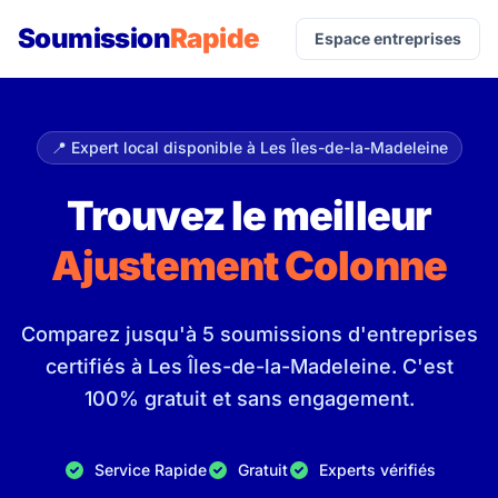
Soumission
Rapide
Espace entreprises
📍 Expert local disponible à Les Îles-de-la-Madeleine
Trouvez le meilleur
Ajustement Colonne
Comparez jusqu'à 5 soumissions d'entreprises
certifiés à Les Îles-de-la-Madeleine. C'est
100% gratuit et sans engagement.
Service Rapide
Gratuit
Experts vérifiés