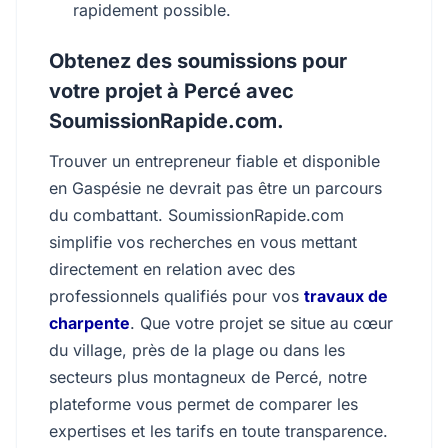
rapidement possible.
Obtenez des soumissions pour
votre projet à Percé avec
SoumissionRapide.com.
Trouver un entrepreneur fiable et disponible
en Gaspésie ne devrait pas être un parcours
du combattant. SoumissionRapide.com
simplifie vos recherches en vous mettant
directement en relation avec des
professionnels qualifiés pour vos
travaux de
charpente
. Que votre projet se situe au cœur
du village, près de la plage ou dans les
secteurs plus montagneux de Percé, notre
plateforme vous permet de comparer les
expertises et les tarifs en toute transparence.