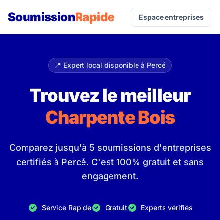
Soumission
Rapide
Espace entreprises
📍 Expert local disponible à Percé
Trouvez le meilleur
Charpente Bois
Comparez jusqu'à 5 soumissions d'entreprises
certifiés à Percé. C'est 100% gratuit et sans
engagement.
Service Rapide
Gratuit
Experts vérifiés