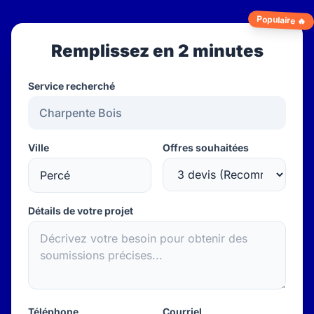
Populaire 🔥
Remplissez en 2 minutes
Service recherché
Ville
Offres souhaitées
Détails de votre projet
Téléphone
Courriel