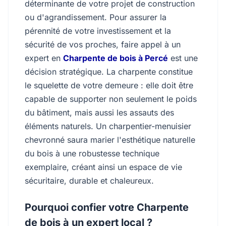
déterminante de votre projet de construction
ou d'agrandissement. Pour assurer la
pérennité de votre investissement et la
sécurité de vos proches, faire appel à un
expert en
Charpente de bois à Percé
est une
décision stratégique. La charpente constitue
le squelette de votre demeure : elle doit être
capable de supporter non seulement le poids
du bâtiment, mais aussi les assauts des
éléments naturels. Un charpentier-menuisier
chevronné saura marier l'esthétique naturelle
du bois à une robustesse technique
exemplaire, créant ainsi un espace de vie
sécuritaire, durable et chaleureux.
Pourquoi confier votre Charpente
de bois à un expert local ?