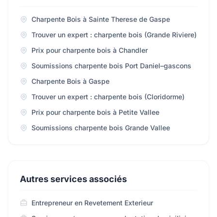
Charpente Bois à Sainte Therese de Gaspe
Trouver un expert : charpente bois (Grande Riviere)
Prix pour charpente bois à Chandler
Soumissions charpente bois Port Daniel–gascons
Charpente Bois à Gaspe
Trouver un expert : charpente bois (Cloridorme)
Prix pour charpente bois à Petite Vallee
Soumissions charpente bois Grande Vallee
Autres services associés
Entrepreneur en Revetement Exterieur