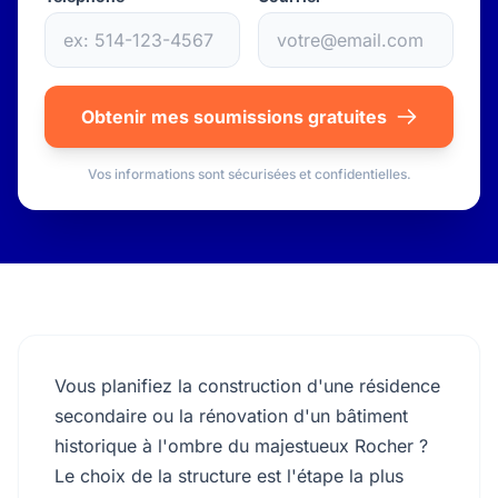
Obtenir mes soumissions gratuites
Vos informations sont sécurisées et confidentielles.
Vous planifiez la construction d'une résidence
secondaire ou la rénovation d'un bâtiment
historique à l'ombre du majestueux Rocher ?
Le choix de la structure est l'étape la plus