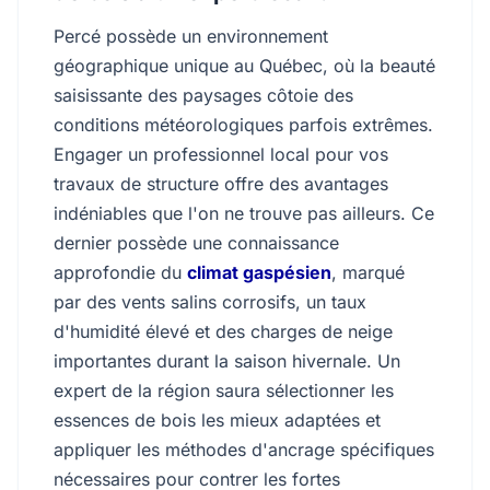
Percé possède un environnement
géographique unique au Québec, où la beauté
saisissante des paysages côtoie des
conditions météorologiques parfois extrêmes.
Engager un professionnel local pour vos
travaux de structure offre des avantages
indéniables que l'on ne trouve pas ailleurs. Ce
dernier possède une connaissance
approfondie du
climat gaspésien
, marqué
par des vents salins corrosifs, un taux
d'humidité élevé et des charges de neige
importantes durant la saison hivernale. Un
expert de la région saura sélectionner les
essences de bois les mieux adaptées et
appliquer les méthodes d'ancrage spécifiques
nécessaires pour contrer les fortes