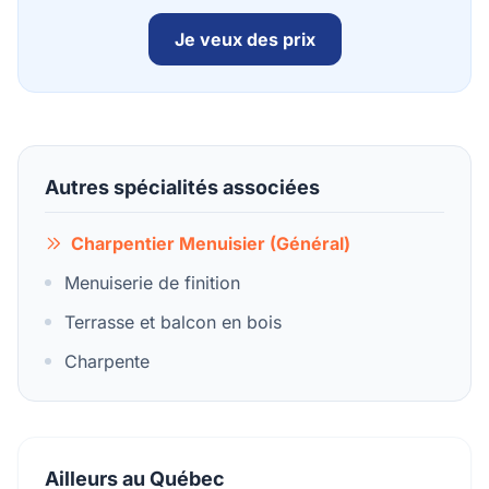
Je veux des prix
Autres spécialités associées
Charpentier Menuisier (Général)
Menuiserie de finition
Terrasse et balcon en bois
Charpente
Ailleurs au Québec