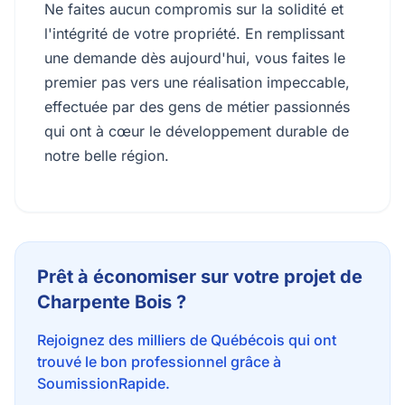
Ne faites aucun compromis sur la solidité et
l'intégrité de votre propriété. En remplissant
une demande dès aujourd'hui, vous faites le
premier pas vers une réalisation impeccable,
effectuée par des gens de métier passionnés
qui ont à cœur le développement durable de
notre belle région.
Prêt à économiser sur votre projet de
Charpente Bois ?
Rejoignez des milliers de Québécois qui ont
trouvé le bon professionnel grâce à
SoumissionRapide.