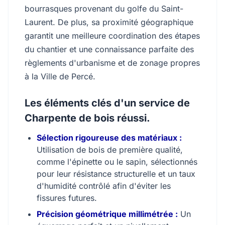
bourrasques provenant du golfe du Saint-
Laurent. De plus, sa proximité géographique
garantit une meilleure coordination des étapes
du chantier et une connaissance parfaite des
règlements d'urbanisme et de zonage propres
à la Ville de Percé.
Les éléments clés d'un service de
Charpente de bois réussi.
Sélection rigoureuse des matériaux :
Utilisation de bois de première qualité,
comme l'épinette ou le sapin, sélectionnés
pour leur résistance structurelle et un taux
d'humidité contrôlé afin d'éviter les
fissures futures.
Précision géométrique millimétrée :
Un