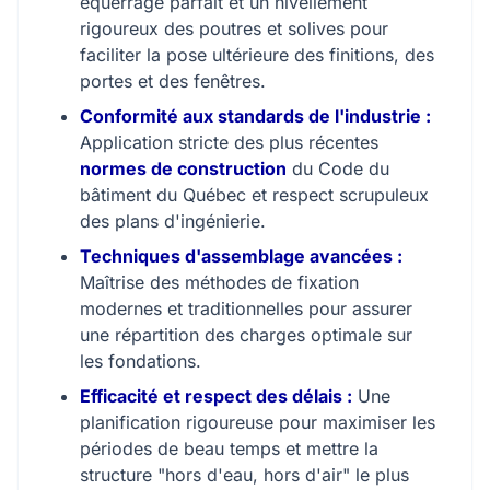
équerrage parfait et un nivellement
rigoureux des poutres et solives pour
faciliter la pose ultérieure des finitions, des
portes et des fenêtres.
Conformité aux standards de l'industrie :
Application stricte des plus récentes
normes de construction
du Code du
bâtiment du Québec et respect scrupuleux
des plans d'ingénierie.
Techniques d'assemblage avancées :
Maîtrise des méthodes de fixation
modernes et traditionnelles pour assurer
une répartition des charges optimale sur
les fondations.
Efficacité et respect des délais :
Une
planification rigoureuse pour maximiser les
périodes de beau temps et mettre la
structure "hors d'eau, hors d'air" le plus