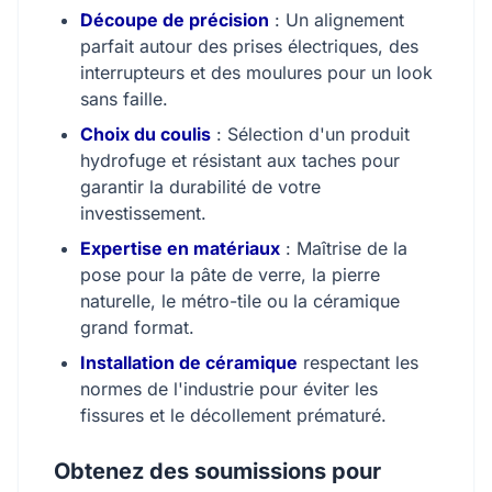
Découpe de précision
: Un alignement
parfait autour des prises électriques, des
interrupteurs et des moulures pour un look
sans faille.
Choix du coulis
: Sélection d'un produit
hydrofuge et résistant aux taches pour
garantir la durabilité de votre
investissement.
Expertise en matériaux
: Maîtrise de la
pose pour la pâte de verre, la pierre
naturelle, le métro-tile ou la céramique
grand format.
Installation de céramique
respectant les
normes de l'industrie pour éviter les
fissures et le décollement prématuré.
Obtenez des soumissions pour