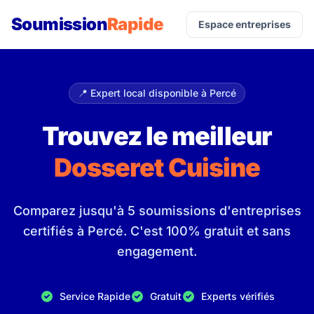
Soumission
Rapide
Espace entreprises
📍 Expert local disponible à Percé
Trouvez le meilleur
Dosseret Cuisine
Comparez jusqu'à 5 soumissions d'entreprises
certifiés à Percé. C'est 100% gratuit et sans
engagement.
Service Rapide
Gratuit
Experts vérifiés