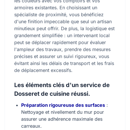
les couleurs avec vos comptoirs et vos
armoires existantes. En choisissant un
spécialiste de proximité, vous bénéficiez
d'une finition impeccable que seul un artisan
minutieux peut offrir. De plus, la logistique est
grandement simplifiée : un intervenant local
peut se déplacer rapidement pour évaluer
l'ampleur des travaux, prendre des mesures
précises et assurer un suivi rigoureux, vous
évitant ainsi les délais de transport et les frais
de déplacement excessifs.
Les éléments clés d'un service de
Dosseret de cuisine réussi.
Préparation rigoureuse des surfaces
:
Nettoyage et nivellement du mur pour
assurer une adhérence maximale des
carreaux.