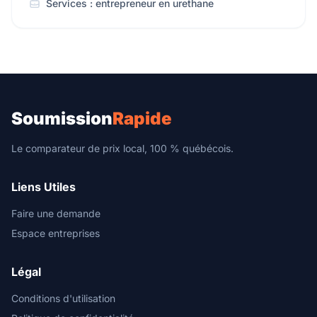
Services : entrepreneur en urethane
Soumission
Rapide
Le comparateur de prix local, 100 % québécois.
Liens Utiles
Faire une demande
Espace entreprises
Légal
Conditions d'utilisation