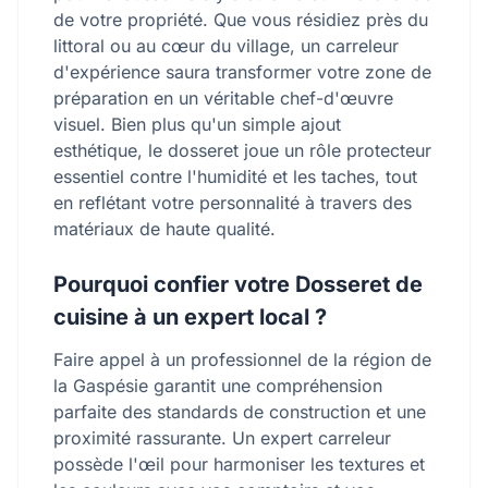
de votre propriété. Que vous résidiez près du
littoral ou au cœur du village, un carreleur
d'expérience saura transformer votre zone de
préparation en un véritable chef-d'œuvre
visuel. Bien plus qu'un simple ajout
esthétique, le dosseret joue un rôle protecteur
essentiel contre l'humidité et les taches, tout
en reflétant votre personnalité à travers des
matériaux de haute qualité.
Pourquoi confier votre Dosseret de
cuisine à un expert local ?
Faire appel à un professionnel de la région de
la Gaspésie garantit une compréhension
parfaite des standards de construction et une
proximité rassurante. Un expert carreleur
possède l'œil pour harmoniser les textures et