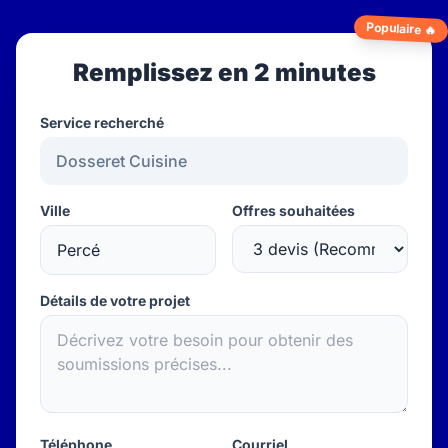
Populaire 🔥
Remplissez en 2 minutes
Service recherché
Ville
Offres souhaitées
Détails de votre projet
Téléphone
Courriel