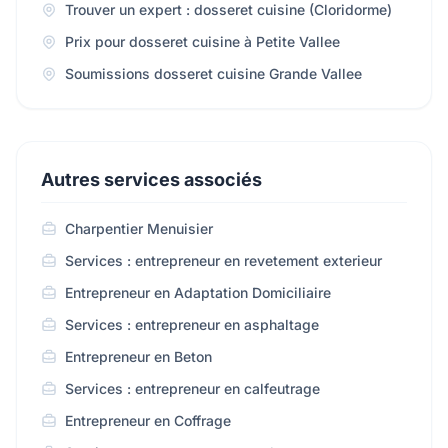
Trouver un expert : dosseret cuisine (Cloridorme)
Prix pour dosseret cuisine à Petite Vallee
Soumissions dosseret cuisine Grande Vallee
Autres services associés
Charpentier Menuisier
Services : entrepreneur en revetement exterieur
Entrepreneur en Adaptation Domiciliaire
Services : entrepreneur en asphaltage
Entrepreneur en Beton
Services : entrepreneur en calfeutrage
Entrepreneur en Coffrage