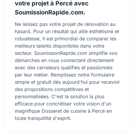
votre projet à Percé avec
SoumissionRapide.com.
Ne laissez pas votre projet de rénovation au
hasard. Pour un résultat qui allie esthétisme et
robustesse, il est primordial de comparer les
meilleurs talents disponibles dans votre
secteur. SoumissionRapide.com simplifie vos
démarches en vous connectant directement
avec des carreleurs qualifiés et passionnés
par leur métier. Remplissez notre formulaire
simple et gratuit dès aujourd'hui pour recevoir
des propositions compétitives et
personnalisées. C'est la solution la plus
efficace pour concrétiser votre vision d'un
magnifique Dosseret de cuisine à Percé en
toute tranquillité d'esprit.