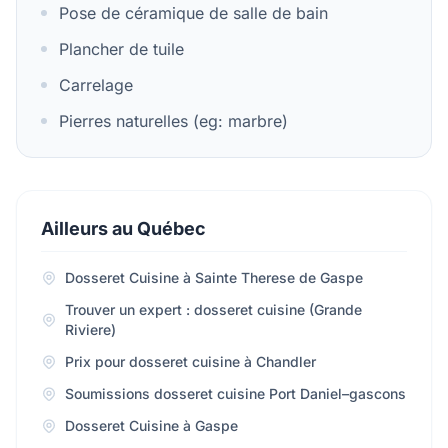
Pose de céramique de salle de bain
Plancher de tuile
Carrelage
Pierres naturelles (eg: marbre)
Ailleurs au Québec
Dosseret Cuisine à Sainte Therese de Gaspe
Trouver un expert : dosseret cuisine (Grande
Riviere)
Prix pour dosseret cuisine à Chandler
Soumissions dosseret cuisine Port Daniel–gascons
Dosseret Cuisine à Gaspe