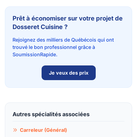
Prêt à économiser sur votre projet de
Dosseret Cuisine ?
Rejoignez des milliers de Québécois qui ont
trouvé le bon professionnel grâce à
SoumissionRapide.
Je veux des prix
Autres spécialités associées
Carreleur (Général)