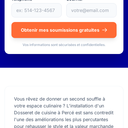
Obtenir mes soumissions gratuites
Vos informations sont sécurisées et confidentielles.
Vous rêvez de donner un second souffle à
votre espace culinaire ? L'installation d'un
Dosseret de cuisine à Percé est sans contredit
l'une des améliorations les plus percutantes
pour rehausser le style et la valeur marchande