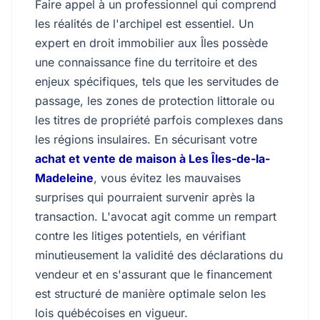
Faire appel à un professionnel qui comprend
les réalités de l'archipel est essentiel. Un
expert en droit immobilier aux Îles possède
une connaissance fine du territoire et des
enjeux spécifiques, tels que les servitudes de
passage, les zones de protection littorale ou
les titres de propriété parfois complexes dans
les régions insulaires. En sécurisant votre
achat et vente de maison à Les Îles-de-la-
Madeleine
, vous évitez les mauvaises
surprises qui pourraient survenir après la
transaction. L'avocat agit comme un rempart
contre les litiges potentiels, en vérifiant
minutieusement la validité des déclarations du
vendeur et en s'assurant que le financement
est structuré de manière optimale selon les
lois québécoises en vigueur.