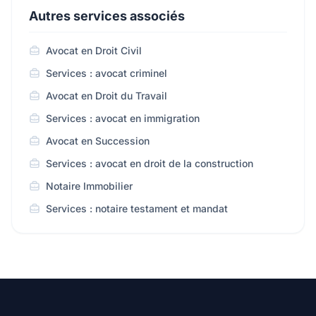
Autres services associés
Avocat en Droit Civil
Services : avocat criminel
Avocat en Droit du Travail
Services : avocat en immigration
Avocat en Succession
Services : avocat en droit de la construction
Notaire Immobilier
Services : notaire testament et mandat