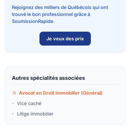
Rejoignez des milliers de Québécois qui ont
trouvé le bon professionnel grâce à
SoumissionRapide.
Je veux des prix
Autres spécialités associées
Avocat en Droit Immobilier (Général)
Vice caché
Litige immobilier