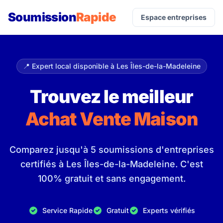
Soumission
Rapide
Espace entreprises
📍 Expert local disponible à Les Îles-de-la-Madeleine
Trouvez le meilleur
Achat Vente Maison
Comparez jusqu'à 5 soumissions d'entreprises
certifiés à Les Îles-de-la-Madeleine. C'est
100% gratuit et sans engagement.
Service Rapide
Gratuit
Experts vérifiés