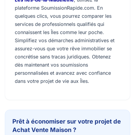
plateforme SoumissionRapide.com. En
quelques clics, vous pourrez comparer les
services de professionnels qualifiés qui
connaissent les Îles comme leur poche.
Simplifiez vos démarches administratives et
assurez-vous que votre rêve immobilier se
concrétise sans tracas juridiques. Obtenez
dès maintenant vos soumissions
personnalisées et avancez avec confiance
dans votre projet de vie aux Îles.
Prêt à économiser sur votre projet de
Achat Vente Maison ?