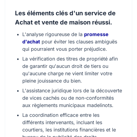
Les éléments clés d'un service de
Achat et vente de maison réussi.
L'analyse rigoureuse de la
promesse
d'achat
pour éviter les clauses ambiguës
qui pourraient vous porter préjudice.
La vérification des titres de propriété afin
de garantir qu'aucun droit de tiers ou
qu'aucune charge ne vient limiter votre
pleine jouissance du bien.
L'assistance juridique lors de la découverte
de vices cachés ou de non-conformités
aux règlements municipaux madelinots.
La coordination efficace entre les
différents intervenants, incluant les
courtiers, les institutions financières et le