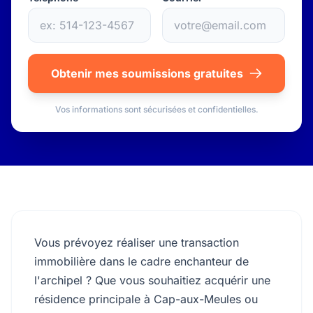
Obtenir mes soumissions gratuites
Vos informations sont sécurisées et confidentielles.
Vous prévoyez réaliser une transaction
immobilière dans le cadre enchanteur de
l'archipel ? Que vous souhaitiez acquérir une
résidence principale à Cap-aux-Meules ou