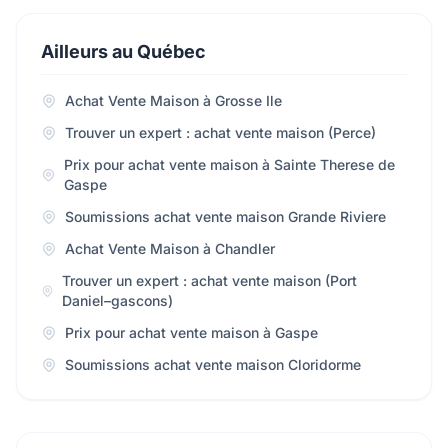
Ailleurs au Québec
Achat Vente Maison à Grosse Ile
Trouver un expert : achat vente maison (Perce)
Prix pour achat vente maison à Sainte Therese de
Gaspe
Soumissions achat vente maison Grande Riviere
Achat Vente Maison à Chandler
Trouver un expert : achat vente maison (Port
Daniel–gascons)
Prix pour achat vente maison à Gaspe
Soumissions achat vente maison Cloridorme