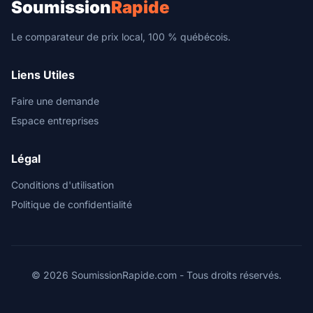
Soumission
Rapide
Le comparateur de prix local, 100 % québécois.
Liens Utiles
Faire une demande
Espace entreprises
Légal
Conditions d'utilisation
Politique de confidentialité
© 2026 SoumissionRapide.com - Tous droits réservés.