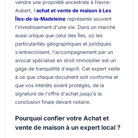
vendre une propriété ancestrale à Havre-
Aubert, l'
achat et vente de maison à Les
Îles-de-la-Madeleine
représente souvent
l'investissement d'une vie. Dans un marché
aussi unique que celui des Îles, où les
particularités géographiques et juridiques
s'entrecroisent, l'accompagnement par un
avocat spécialisé en droit immobilier est un
gage de tranquillité d'esprit. Cet expert veille
à ce que chaque document soit conforme et
que vos intérêts soient protégés, de la
signature de l'offre d'achat jusqu'à la
conclusion finale devant notaire.
Pourquoi confier votre Achat et
vente de maison à un expert local ?