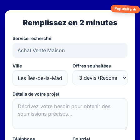
Populaire 🔥
Remplissez en 2 minutes
Service recherché
Ville
Offres souhaitées
Détails de votre projet
Téléphone
Courriel