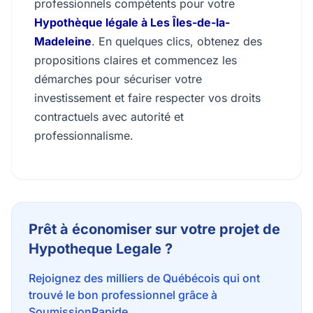
professionnels compétents pour votre
Hypothèque légale à Les Îles-de-la-
Madeleine
. En quelques clics, obtenez des
propositions claires et commencez les
démarches pour sécuriser votre
investissement et faire respecter vos droits
contractuels avec autorité et
professionnalisme.
Prêt à économiser sur votre projet de
Hypotheque Legale ?
Rejoignez des milliers de Québécois qui ont
trouvé le bon professionnel grâce à
SoumissionRapide.