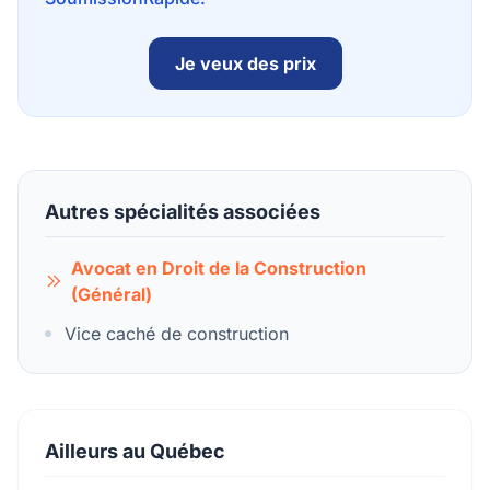
Je veux des prix
Autres spécialités associées
Avocat en Droit de la Construction
(Général)
Vice caché de construction
Ailleurs au Québec