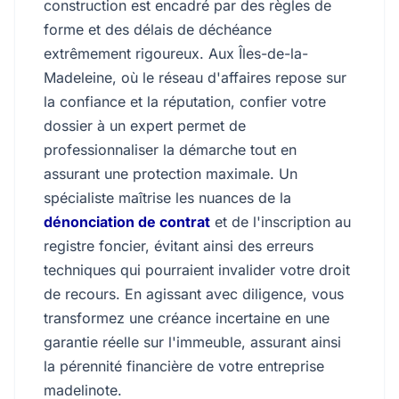
construction est encadré par des règles de
forme et des délais de déchéance
extrêmement rigoureux. Aux Îles-de-la-
Madeleine, où le réseau d'affaires repose sur
la confiance et la réputation, confier votre
dossier à un expert permet de
professionnaliser la démarche tout en
assurant une protection maximale. Un
spécialiste maîtrise les nuances de la
dénonciation de contrat
et de l'inscription au
registre foncier, évitant ainsi des erreurs
techniques qui pourraient invalider votre droit
de recours. En agissant avec diligence, vous
transformez une créance incertaine en une
garantie réelle sur l'immeuble, assurant ainsi
la pérennité financière de votre entreprise
madelinote.