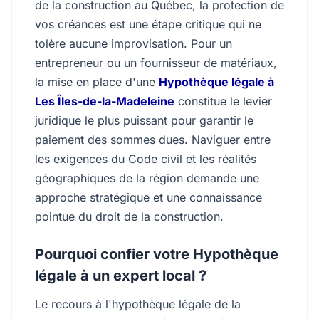
de la construction au Québec, la protection de
vos créances est une étape critique qui ne
tolère aucune improvisation. Pour un
entrepreneur ou un fournisseur de matériaux,
la mise en place d'une
Hypothèque légale à
Les Îles-de-la-Madeleine
constitue le levier
juridique le plus puissant pour garantir le
paiement des sommes dues. Naviguer entre
les exigences du Code civil et les réalités
géographiques de la région demande une
approche stratégique et une connaissance
pointue du droit de la construction.
Pourquoi confier votre Hypothèque
légale à un expert local ?
Le recours à l'hypothèque légale de la