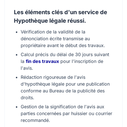
Les éléments clés d'un service de
Hypothèque légale réussi.
Vérification de la validité de la
dénonciation écrite transmise au
propriétaire avant le début des travaux.
Calcul précis du délai de 30 jours suivant
la
fin des travaux
pour l'inscription de
l'avis.
Rédaction rigoureuse de l'avis
d'hypothèque légale pour une publication
conforme au Bureau de la publicité des
droits.
Gestion de la signification de l'avis aux
parties concernées par huissier ou courrier
recommandé.