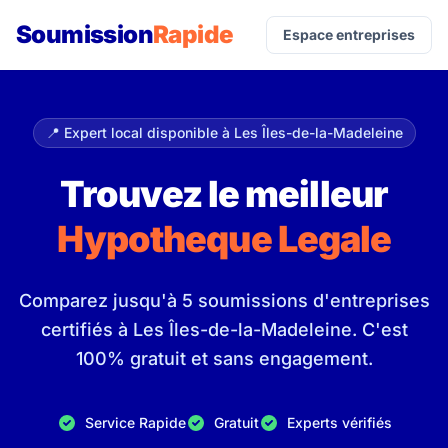
Soumission
Rapide
Espace entreprises
📍 Expert local disponible à Les Îles-de-la-Madeleine
Trouvez le meilleur
Hypotheque Legale
Comparez jusqu'à 5 soumissions d'entreprises
certifiés à Les Îles-de-la-Madeleine. C'est
100% gratuit et sans engagement.
Service Rapide
Gratuit
Experts vérifiés