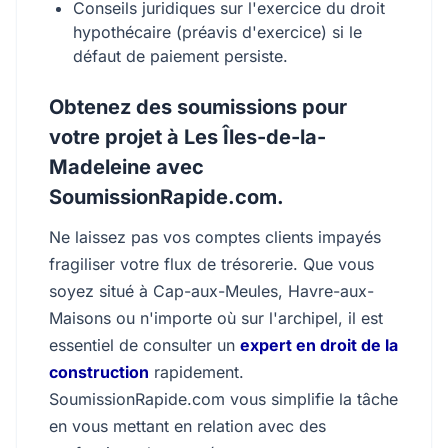
Conseils juridiques sur l'exercice du droit
hypothécaire (préavis d'exercice) si le
défaut de paiement persiste.
Obtenez des soumissions pour
votre projet à Les Îles-de-la-
Madeleine avec
SoumissionRapide.com.
Ne laissez pas vos comptes clients impayés
fragiliser votre flux de trésorerie. Que vous
soyez situé à Cap-aux-Meules, Havre-aux-
Maisons ou n'importe où sur l'archipel, il est
essentiel de consulter un
expert en droit de la
construction
rapidement.
SoumissionRapide.com vous simplifie la tâche
en vous mettant en relation avec des