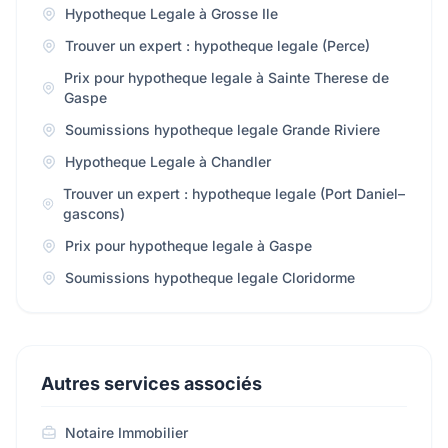
Hypotheque Legale à Grosse Ile
Trouver un expert : hypotheque legale (Perce)
Prix pour hypotheque legale à Sainte Therese de
Gaspe
Soumissions hypotheque legale Grande Riviere
Hypotheque Legale à Chandler
Trouver un expert : hypotheque legale (Port Daniel–
gascons)
Prix pour hypotheque legale à Gaspe
Soumissions hypotheque legale Cloridorme
Autres services associés
Notaire Immobilier