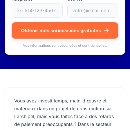
Obtenir mes soumissions gratuites
Vos informations sont sécurisées et confidentielles.
Vous avez investi temps, main-d'œuvre et
matériaux dans un projet de construction sur
l'archipel, mais vous faites face à des retards
de paiement préoccupants ? Dans le secteur