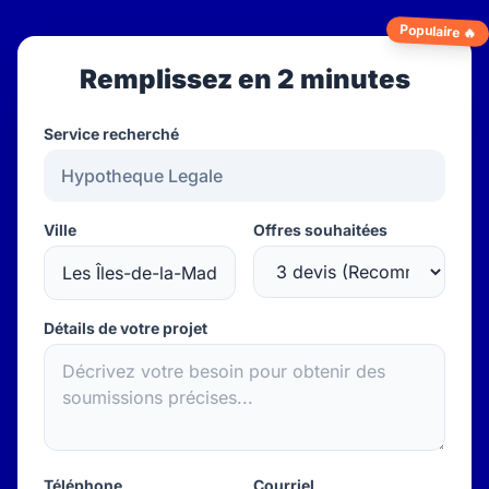
Populaire 🔥
Remplissez en 2 minutes
Service recherché
Ville
Offres souhaitées
Détails de votre projet
Téléphone
Courriel