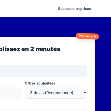
Espace entreprises
Populaire 🔥
lissez en 2 minutes
Offres souhaitées