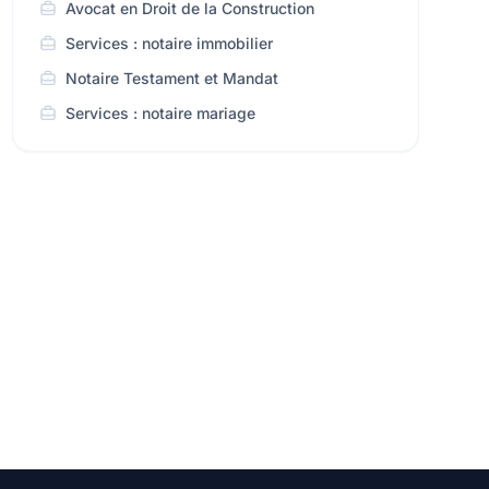
Avocat en Droit de la Construction
Services : notaire immobilier
Notaire Testament et Mandat
Services : notaire mariage