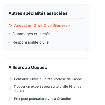
Autres spécialités associées
Avocat en Droit Civil (Général)
Dommages et intérêts
Responsabilité civile
Ailleurs au Québec
Poursuite Civile à Sainte Therese de Gaspe
Trouver un expert : poursuite civile (Grande
Riviere)
Prix pour poursuite civile à Chandler