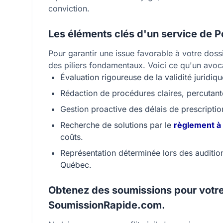
conviction.
Les éléments clés d'un service de Po
Pour garantir une issue favorable à votre do
des piliers fondamentaux. Voici ce qu'un avo
Évaluation rigoureuse de la validité juridiq
Rédaction de procédures claires, percutan
Gestion proactive des délais de prescripti
Recherche de solutions par le
règlement à 
coûts.
Représentation déterminée lors des auditio
Québec.
Obtenez des soumissions pour votre
SoumissionRapide.com.