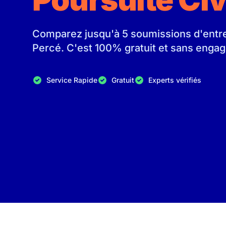
Comparez jusqu'à 5 soumissions d'entrep
Percé. C'est 100% gratuit et sans enga
Service Rapide
Gratuit
Experts vérifiés