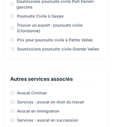
Soumissions poursuite civile Port Daniel–
gascons
Poursuite Civile à Gaspe
Trouver un expert : poursuite civile
(Cloridorme)
Prix pour poursuite civile à Petite Vallee
Soumissions poursuite civile Grande Vallee
Autres services associés
Avocat Criminel
Services : avocat en droit du travail
Avocat en Immigration
Services : avocat en succession